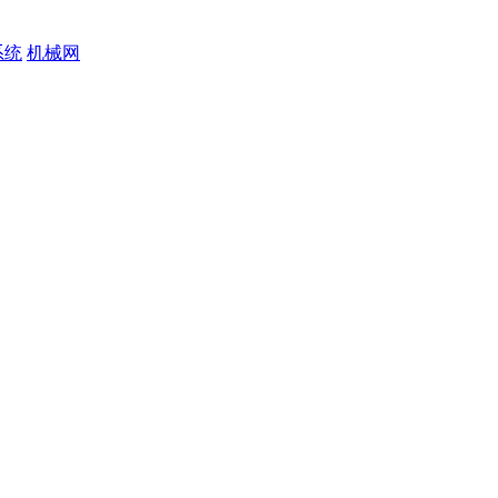
系统
机械网