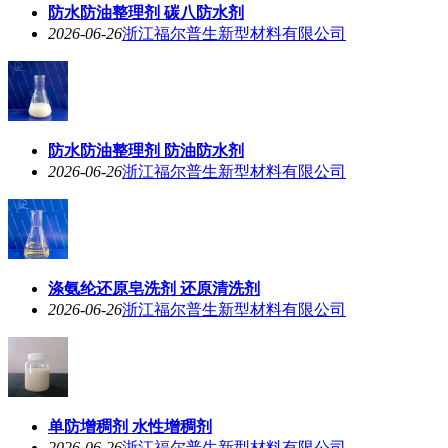
防水防油整理剂 碳八防水剂
2026-06-26
浙江福尔普生新型材料有限公司
防水防油整理剂 防油防水剂
2026-06-26
浙江福尔普生新型材料有限公司
涤氨纶还原皂洗剂 还原清洗剂
2026-06-26
浙江福尔普生新型材料有限公司
单防增稠剂 水性增稠剂
2026-06-26
浙江福尔普生新型材料有限公司