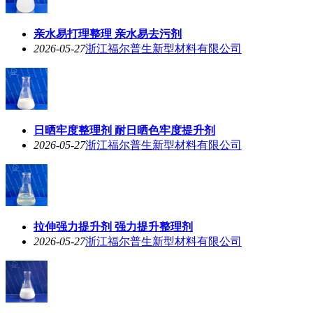
亲水易打理整理 亲水易去污剂
2026-05-27
浙江福尔普生新型材料有限公司
日晒牢度整理剂 耐日晒色牢度提升剂
2026-05-27
浙江福尔普生新型材料有限公司
拉伸强力提升剂 强力提升整理剂
2026-05-27
浙江福尔普生新型材料有限公司