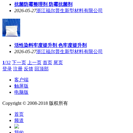
抗菌防霉整理剂 防霉抗菌剂
2026-05-27
浙江福尔普生新型材料有限公司
活性染料牢度提升剂 色牢度提升剂
2026-05-27
浙江福尔普生新型材料有限公司
1
/32
下一页
上一页
首页
尾页
登录
注册
反馈
回顶部
客户端
触屏版
电脑版
Copyright © 2008-2018 版权所有
首页
频道
我的