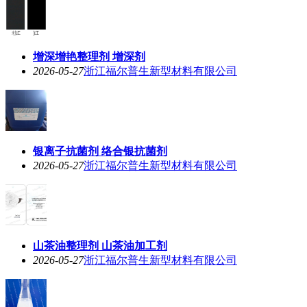
增深增艳整理剂 增深剂
2026-05-27
浙江福尔普生新型材料有限公司
银离子抗菌剂 络合银抗菌剂
2026-05-27
浙江福尔普生新型材料有限公司
山茶油整理剂 山茶油加工剂
2026-05-27
浙江福尔普生新型材料有限公司