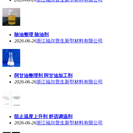
除油整理 除油剂
2026-06-26
浙江福尔普生新型材料有限公司
阿甘油整理剂 阿甘油加工剂
2026-06-26
浙江福尔普生新型材料有限公司
阻止温度上升剂 舒适调温剂
2026-06-26
浙江福尔普生新型材料有限公司