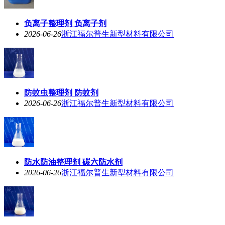
负离子整理剂 负离子剂
2026-06-26
浙江福尔普生新型材料有限公司
防蚊虫整理剂 防蚊剂
2026-06-26
浙江福尔普生新型材料有限公司
防水防油整理剂 碳六防水剂
2026-06-26
浙江福尔普生新型材料有限公司