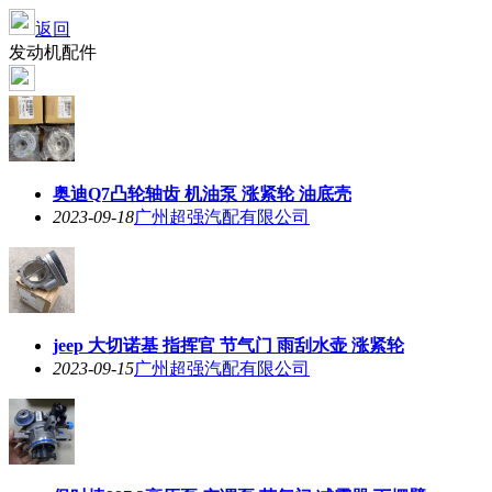
返回
发动机配件
奥迪Q7凸轮轴齿 机油泵 涨紧轮 油底壳
2023-09-18
广州超强汽配有限公司
jeep 大切诺基 指挥官 节气门 雨刮水壶 涨紧轮
2023-09-15
广州超强汽配有限公司