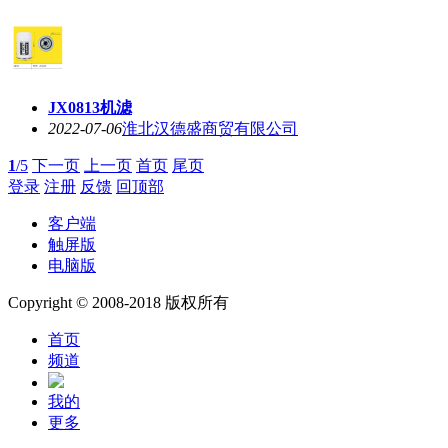
JX0813机滤
2022-07-06
淮北汉德盛商贸有限公司
1
/5
下一页
上一页
首页
尾页
登录
注册
反馈
回顶部
客户端
触屏版
电脑版
Copyright © 2008-2018 版权所有
首页
频道
我的
更多