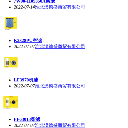
7W00-1105350A柴滤
2022-07-14
淮北汉德盛商贸有限公司
K2328PU空滤
2022-07-07
淮北汉德盛商贸有限公司
LF3970机滤
2022-07-07
淮北汉德盛商贸有限公司
FF63013柴滤
2022-07-07
淮北汉德盛商贸有限公司