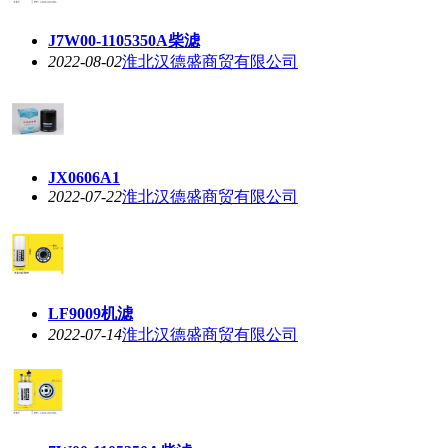
J7W00-1105350A柴滤
2022-08-02
淮北汉德盛商贸有限公司
JX0606A1
2022-07-22
淮北汉德盛商贸有限公司
LF9009机滤
2022-07-14
淮北汉德盛商贸有限公司