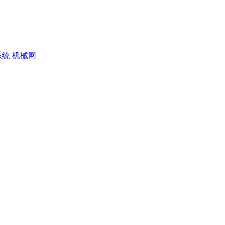
系统
机械网