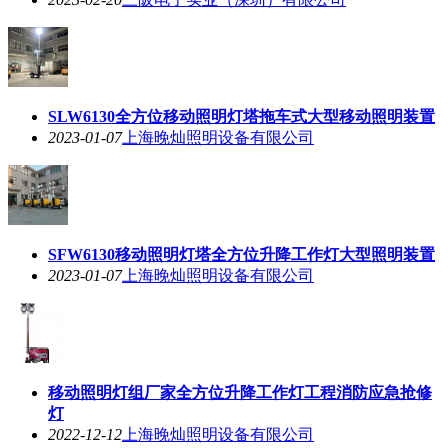
SLW6130全方位移动照明灯塔拖车式大型移动照明装置
2023-01-07
上海晚灿照明设备有限公司
SFW6130移动照明灯塔全方位升降工作灯大型照明装置
2023-01-07
上海晚灿照明设备有限公司
移动照明灯组厂家全方位升降工作灯工程消防应急抢修
灯
2022-12-12
上海晚灿照明设备有限公司