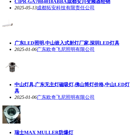
CIPR-GA70B4018ABBA成都安川变频器经销
2025-05-13
成都拓安科技有限责任公司
广东LED照明,中山嵌入式射灯厂家,深圳LED灯具
2025-01-06
广东欧奇飞尼照明有限公司
中山灯具,广东无主灯磁吸灯,佛山筒灯价格,中山LED灯
具
2025-01-06
广东欧奇飞尼照明有限公司
瑞士MAX MULLER防爆灯