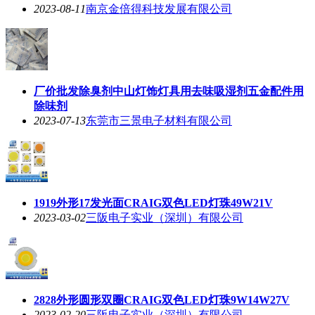
2023-08-11
南京金倍得科技发展有限公司
厂价批发除臭剂中山灯饰灯具用去味吸湿剂五金配件用
除味剂
2023-07-13
东莞市三景电子材料有限公司
1919外形17发光面CRAIG双色LED灯珠49W21V
2023-03-02
三阪电子实业（深圳）有限公司
2828外形圆形双圈CRAIG双色LED灯珠9W14W27V
2023-02-20
三阪电子实业（深圳）有限公司