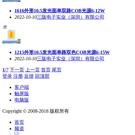
1616外形10.5发光面单双路COB光源6-12W
2022-10-10
三阪电子实业（深圳）有限公司
1215外形10.5发光面单路双色COB光源6-15W
2022-10-10
三阪电子实业（深圳）有限公司
1
/7
下一页
上一页
首页
尾页
登录
注册
反馈
回顶部
客户端
触屏版
电脑版
Copyright © 2008-2018 版权所有
首页
频道