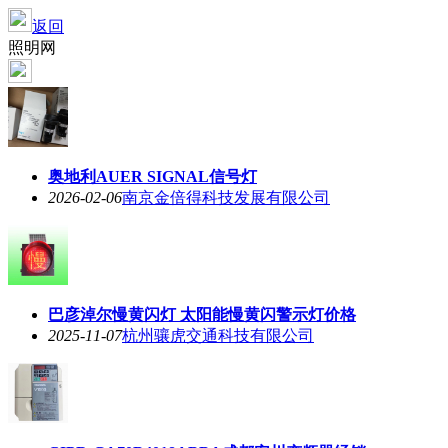
返回
照明网
奥地利AUER SIGNAL信号灯
2026-02-06
南京金倍得科技发展有限公司
巴彦淖尔慢黄闪灯 太阳能慢黄闪警示灯价格
2025-11-07
杭州骧虎交通科技有限公司