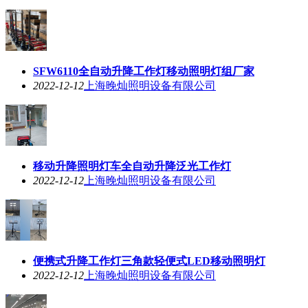
SFW6110全自动升降工作灯移动照明灯组厂家
2022-12-12
上海晚灿照明设备有限公司
移动升降照明灯车全自动升降泛光工作灯
2022-12-12
上海晚灿照明设备有限公司
便携式升降工作灯三角款轻便式LED移动照明灯
2022-12-12
上海晚灿照明设备有限公司