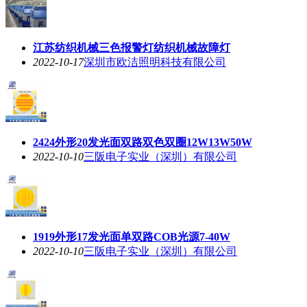
江苏纺织机械三色报警灯纺织机械故障灯
2022-10-17
深圳市欧洁照明科技有限公司
2424外形20发光面双路双色双圈12W13W50W
2022-10-10
三阪电子实业（深圳）有限公司
1919外形17发光面单双路COB光源7-40W
2022-10-10
三阪电子实业（深圳）有限公司