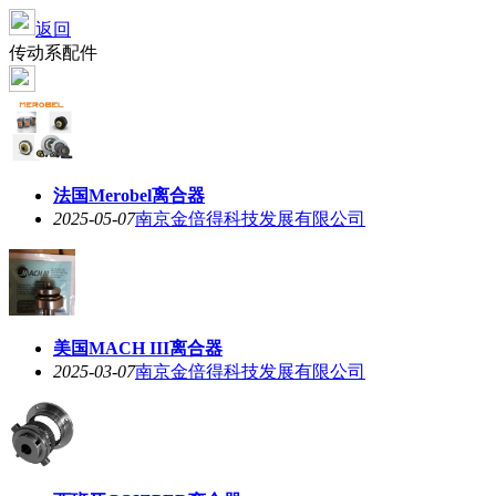
返回
传动系配件
法国Merobel离合器
2025-05-07
南京金倍得科技发展有限公司
美国MACH III离合器
2025-03-07
南京金倍得科技发展有限公司