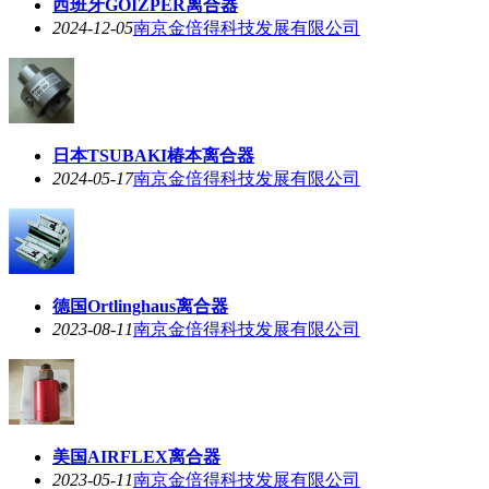
西班牙GOIZPER离合器
2024-12-05
南京金倍得科技发展有限公司
日本TSUBAKI椿本离合器
2024-05-17
南京金倍得科技发展有限公司
德国Ortlinghaus离合器
2023-08-11
南京金倍得科技发展有限公司
美国AIRFLEX离合器
2023-05-11
南京金倍得科技发展有限公司