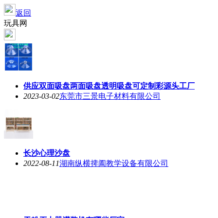
返回
玩具网
供应双面吸盘两面吸盘透明吸盘可定制彩源头工厂
2023-03-02
东莞市三景电子材料有限公司
长沙心理沙盘
2022-08-11
湖南纵横捭阖教学设备有限公司