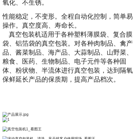
氧化、不生锈。
性能稳定，不变形。全程自动化控制，简单易
操作。真空度高、寿命长。
真空包装机适用于各种塑料薄膜袋、复合膜
袋、铝箔袋的真空包装。对各种肉制品、禽产
品、酱菜制品、海产品、大蒜制品、山
野菜、
粮食、医药、生物制品、电子元件等各种固
体、粉状物、半流体进行真空包装，达到隔氧
保鲜延长产品的保质期，提高产品档次。