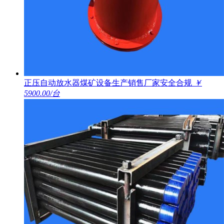
正压自动放水器煤矿设备生产销售厂家安全合规
￥
5900.00/台