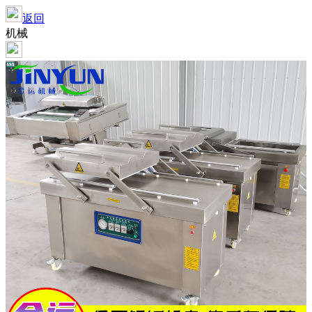
返回
机械