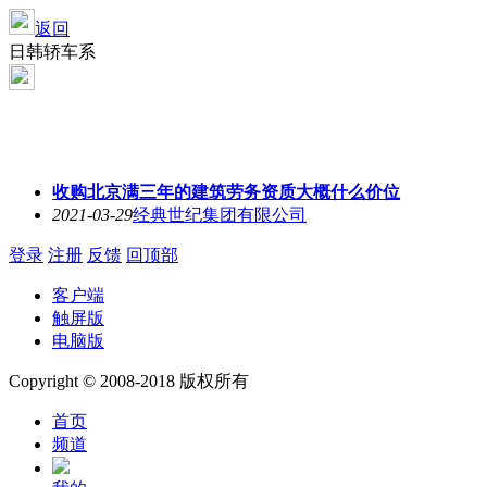
返回
日韩轿车系
收购北京满三年的建筑劳务资质大概什么价位
2021-03-29
经典世纪集团有限公司
登录
注册
反馈
回顶部
客户端
触屏版
电脑版
Copyright © 2008-2018 版权所有
首页
频道