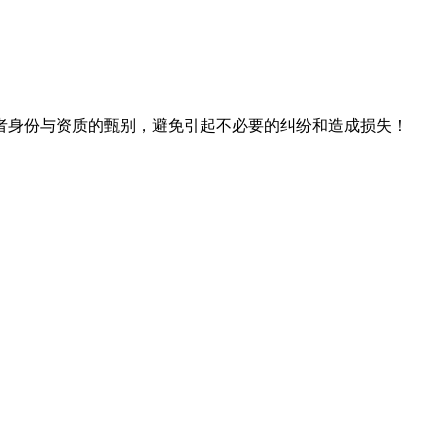
者身份与资质的甄别，避免引起不必要的纠纷和造成损失！