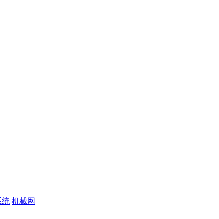
系统
机械网