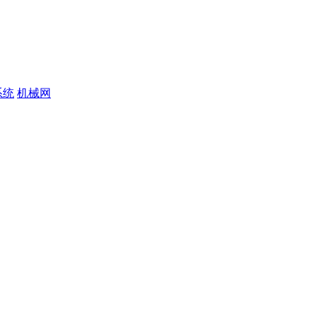
系统
机械网