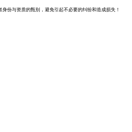
者身份与资质的甄别，避免引起不必要的纠纷和造成损失！