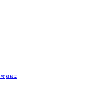
系统
机械网