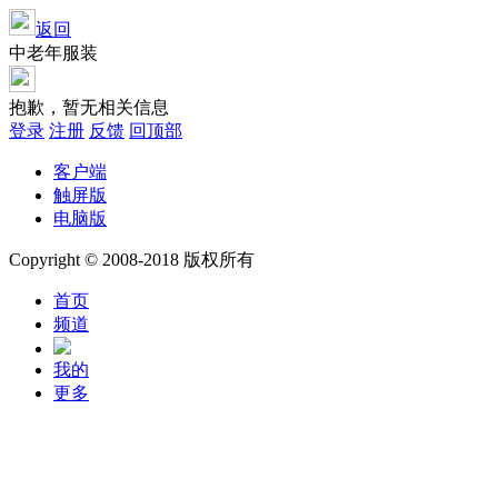
返回
中老年服装
抱歉，暂无相关信息
登录
注册
反馈
回顶部
客户端
触屏版
电脑版
Copyright © 2008-2018 版权所有
首页
频道
我的
更多