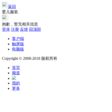
返回
婴儿服装
抱歉，暂无相关信息
登录
注册
反馈
回顶部
客户端
触屏版
电脑版
Copyright © 2008-2018 版权所有
首页
频道
我的
更多