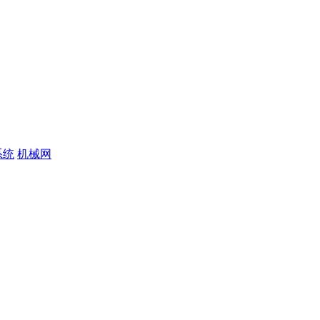
系统
机械网