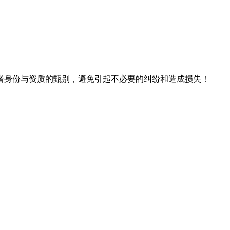
者身份与资质的甄别，避免引起不必要的纠纷和造成损失！