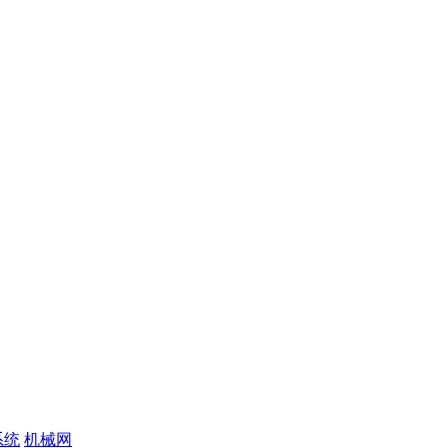
系统
机械网