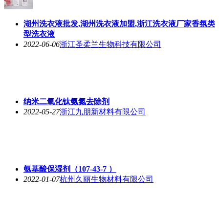
湖州洗衣液批发,湖州洗衣液加盟,浙江洗衣液厂家香氛类
型洗衣液
2022-06-06
浙江圣柔兰生物科技有限公司
纳米二氧化钛氨氮去除剂
2022-05-27
浙江九朋新材料有限公司
氨基酸保湿剂（107-43-7 ）
2022-01-07
杭州久丽生物材料有限公司