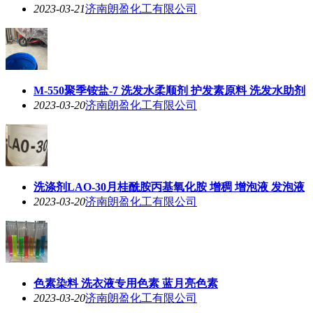
2023-03-21
济南朗盈化工有限公司
M-550聚季铵盐-7 洗发水柔顺剂 护发素原料 洗发水助剂
2023-03-20
济南朗盈化工有限公司
洗涤剂LAO-30月桂酰胺丙基氧化胺 增稠 增泡液 发泡液
2023-03-20
济南朗盈化工有限公司
色素染料 洗衣液专用色素 蓝月亮色素
2023-03-20
济南朗盈化工有限公司