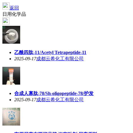
返回
日用化学品
乙酰四肽-11/Acetyl Tetrapeptide-11
2025-09-17
成都云希化工有限公司
合成人寡肽-78/Sh-oligopeptide-78/护发
2025-09-17
成都云希化工有限公司