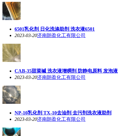
6501乳化剂 日化洗涤助剂 洗衣液6501
2023-03-20
济南朗盈化工有限公司
CAB-35甜菜碱 洗衣液增稠剂 防静电原料 发泡液
2023-03-20
济南朗盈化工有限公司
NP-10乳化剂 TX-10去油剂 去污剂洗衣液助剂
2023-03-20
济南朗盈化工有限公司