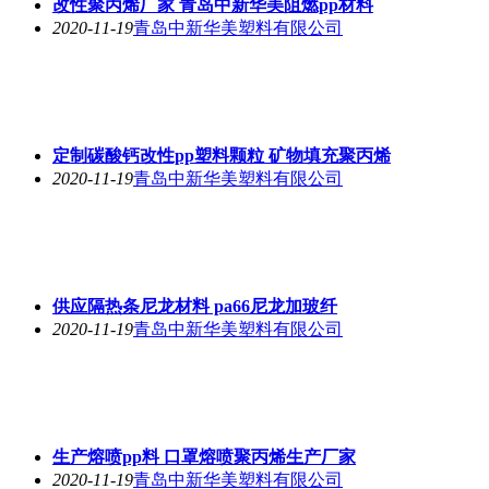
改性聚丙烯厂家 青岛中新华美阻燃pp材料
2020-11-19
青岛中新华美塑料有限公司
定制碳酸钙改性pp塑料颗粒 矿物填充聚丙烯
2020-11-19
青岛中新华美塑料有限公司
供应隔热条尼龙材料 pa66尼龙加玻纤
2020-11-19
青岛中新华美塑料有限公司
生产熔喷pp料 口罩熔喷聚丙烯生产厂家
2020-11-19
青岛中新华美塑料有限公司