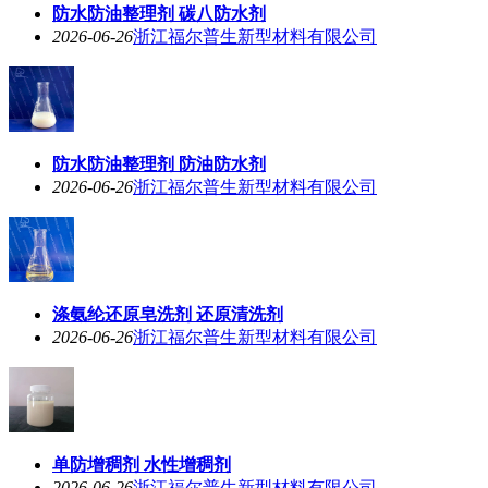
防水防油整理剂 碳八防水剂
2026-06-26
浙江福尔普生新型材料有限公司
防水防油整理剂 防油防水剂
2026-06-26
浙江福尔普生新型材料有限公司
涤氨纶还原皂洗剂 还原清洗剂
2026-06-26
浙江福尔普生新型材料有限公司
单防增稠剂 水性增稠剂
2026-06-26
浙江福尔普生新型材料有限公司