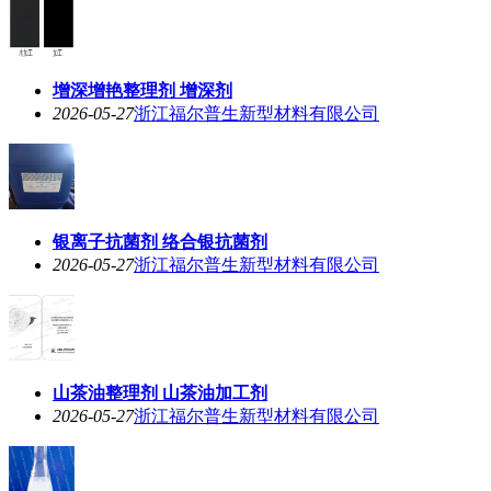
增深增艳整理剂 增深剂
2026-05-27
浙江福尔普生新型材料有限公司
银离子抗菌剂 络合银抗菌剂
2026-05-27
浙江福尔普生新型材料有限公司
山茶油整理剂 山茶油加工剂
2026-05-27
浙江福尔普生新型材料有限公司