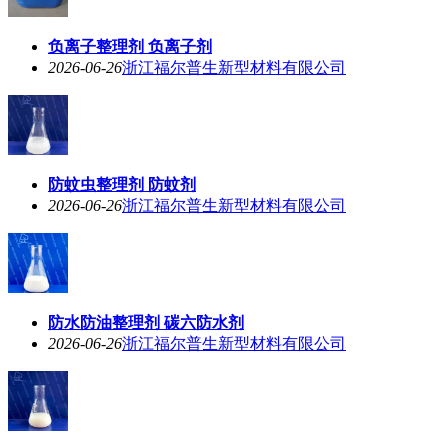
负离子整理剂 负离子剂
2026-06-26
浙江福尔普生新型材料有限公司
防蚊虫整理剂 防蚊剂
2026-06-26
浙江福尔普生新型材料有限公司
防水防油整理剂 碳六防水剂
2026-06-26
浙江福尔普生新型材料有限公司