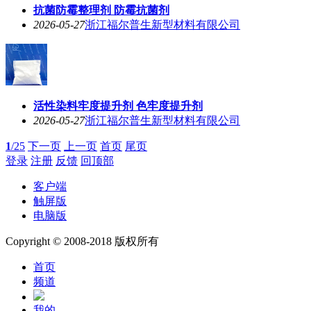
抗菌防霉整理剂 防霉抗菌剂
2026-05-27
浙江福尔普生新型材料有限公司
活性染料牢度提升剂 色牢度提升剂
2026-05-27
浙江福尔普生新型材料有限公司
1
/25
下一页
上一页
首页
尾页
登录
注册
反馈
回顶部
客户端
触屏版
电脑版
Copyright © 2008-2018 版权所有
首页
频道
我的