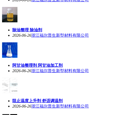
除油整理 除油剂
2026-06-26
浙江福尔普生新型材料有限公司
阿甘油整理剂 阿甘油加工剂
2026-06-26
浙江福尔普生新型材料有限公司
阻止温度上升剂 舒适调温剂
2026-06-26
浙江福尔普生新型材料有限公司