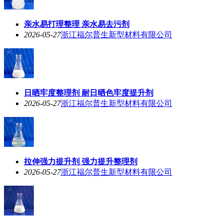
亲水易打理整理 亲水易去污剂
2026-05-27
浙江福尔普生新型材料有限公司
日晒牢度整理剂 耐日晒色牢度提升剂
2026-05-27
浙江福尔普生新型材料有限公司
拉伸强力提升剂 强力提升整理剂
2026-05-27
浙江福尔普生新型材料有限公司