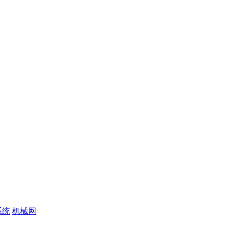
系统
机械网