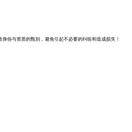
者身份与资质的甄别，避免引起不必要的纠纷和造成损失！