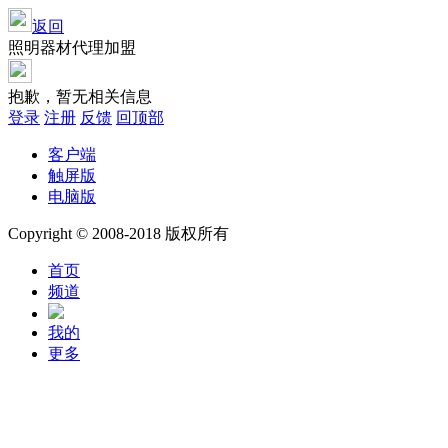
返回
照明器材代理加盟
抱歉，暂无相关信息
登录
注册
反馈
回顶部
客户端
触屏版
电脑版
Copyright © 2008-2018 版权所有
首页
频道
我的
更多