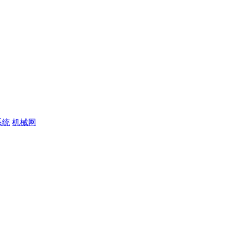
系统
机械网