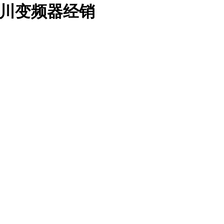
成都安川变频器经销