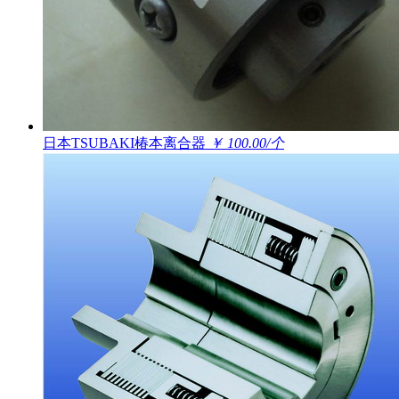
日本TSUBAKI椿本离合器
￥ 100.00/个