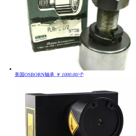
美国OSBORN轴承
￥ 1000.00/个