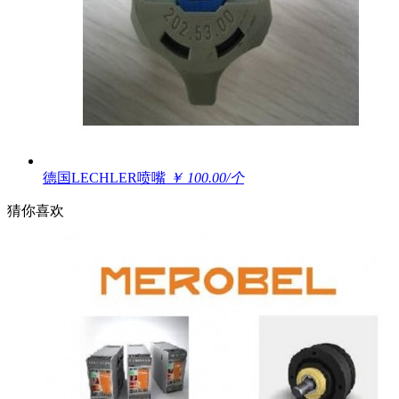
德国LECHLER喷嘴
￥ 100.00/个
猜你喜欢