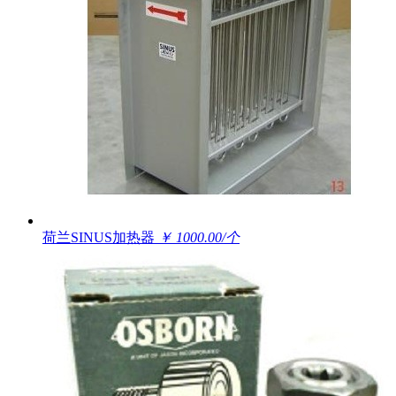
荷兰SINUS加热器
￥ 1000.00/个