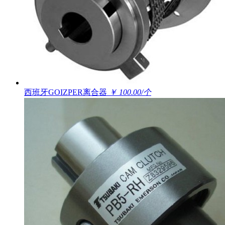
西班牙GOIZPER离合器
￥ 100.00/个