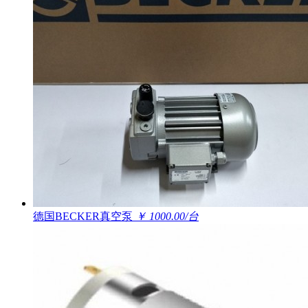
德国BECKER真空泵
￥ 1000.00/台