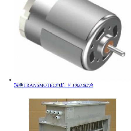
瑞典TRANSMOTEC电机
￥ 1000.00/台