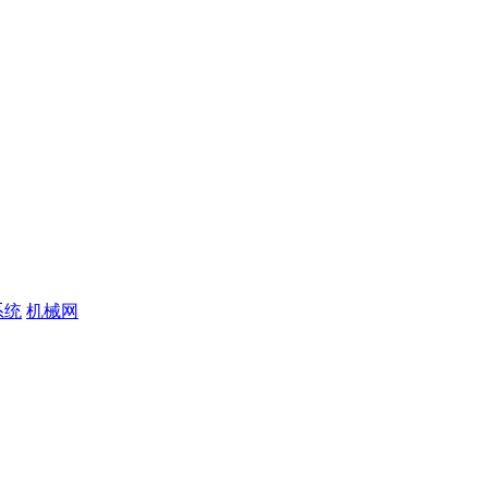
系统
机械网