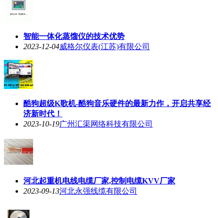
智能一体化蒸馏仪的技术优势
2023-12-04
威格尔仪表(江苏)有限公司
酷狗超级K歌机-酷狗音乐硬件的最新力作，开启共享经
济新时代！
2023-10-19
广州汇渠网络科技有限公司
河北起重机电线电缆厂家,控制电缆KVV厂家
2023-09-13
河北永强线缆有限公司