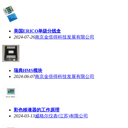
美国ERICO单级分线盒
2024-07-26
南京金倍得科技发展有限公司
瑞典HMS模块
2024-06-07
南京金倍得科技发展有限公司
彩色移液器的工作原理
2024-03-13
威格尔仪表(江苏)有限公司