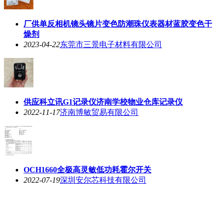
厂供单反相机镜头镜片变色防潮珠仪表器材蓝胶变色干
燥剂
2023-04-22
东莞市三景电子材料有限公司
供应科立讯G1记录仪济南学校物业仓库记录仪
2022-11-17
济南博敏贸易有限公司
OCH1660全极高灵敏低功耗霍尔开关
2022-07-19
深圳安尔芯科技有限公司