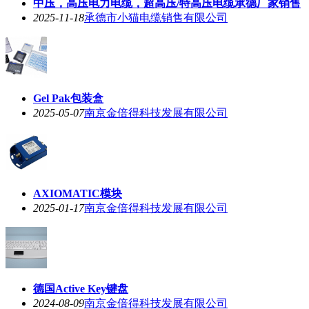
中压，高压电力电缆，超高压/特高压电缆承德厂家销售
2025-11-18
承德市小猫电缆销售有限公司
Gel Pak包装盒
2025-05-07
南京金倍得科技发展有限公司
AXIOMATIC模块
2025-01-17
南京金倍得科技发展有限公司
德国Active Key键盘
2024-08-09
南京金倍得科技发展有限公司