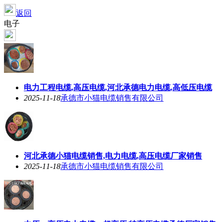
返回
电子
电力工程电缆,高压电缆,河北承德电力电缆,高低压电缆
2025-11-18
承德市小猫电缆销售有限公司
河北承德小猫电缆销售,电力电缆,高压电缆厂家销售
2025-11-18
承德市小猫电缆销售有限公司