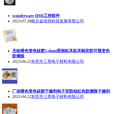
wonderware HMI工控软件
2023-07-28
南京金倍得科技发展有限公司
无钴橙色变色硅胶2-4mm照相机耳机耳蜗安防可视变色
防潮珠
2023-04-22
东莞市三景电子材料有限公司
厂供橙色变色硅胶干燥剂电子安防桔红色防潮珠干燥剂
2023-04-22
东莞市三景电子材料有限公司