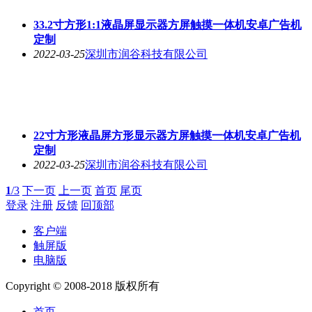
33.2寸方形1:1液晶屏显示器方屏触摸一体机安卓广告机
定制
2022-03-25
深圳市润谷科技有限公司
22寸方形液晶屏方形显示器方屏触摸一体机安卓广告机
定制
2022-03-25
深圳市润谷科技有限公司
1
/3
下一页
上一页
首页
尾页
登录
注册
反馈
回顶部
客户端
触屏版
电脑版
Copyright © 2008-2018 版权所有
首页