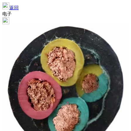
返回
电子