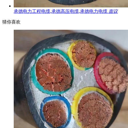
承德电力工程电缆,承德高压电缆,承德电力电缆
面议
猜你喜欢