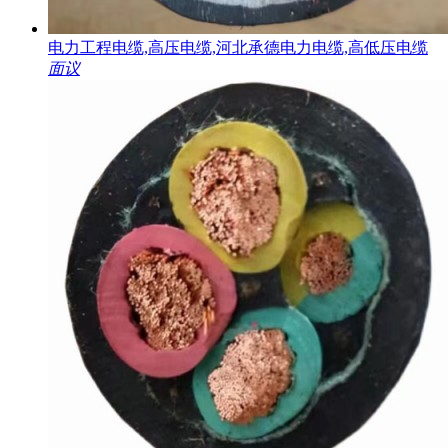
电力工程电缆,高压电缆,河北承德电力电缆,高低压电缆
面议