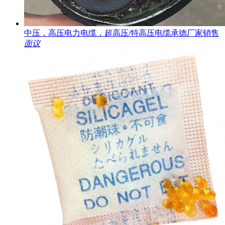
中压，高压电力电缆，超高压/特高压电缆承德厂家销售
面议