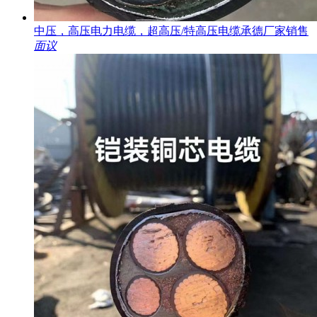
中压，高压电力电缆，超高压/特高压电缆承德厂家销售
面议