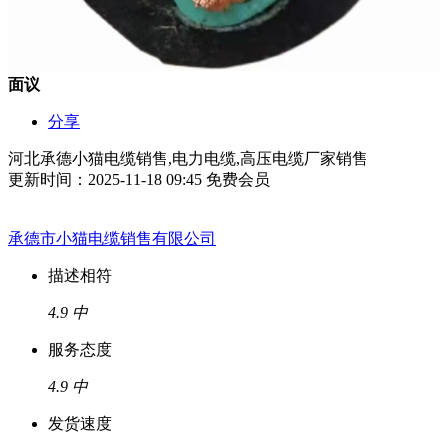
面议
分享
河北承德小猫电缆销售,电力电缆,高压电缆厂家销售
更新时间：2025-11-18 09:45
免费会员
承德市小猫电缆销售有限公司
描述相符
4.9
中
服务态度
4.9
中
发货速度