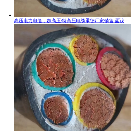
高压电力电缆，超高压/特高压电缆承德厂家销售
面议