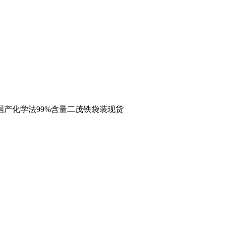
国产化学法99%含量二茂铁袋装现货