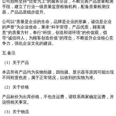
公司始终坚持“信誉为上”的服务宗旨，不断完善产品质量检测
手段，建立了行业一级质量监督检验机构，配备质量检测仪
器，产品品质稳步提升。
公司以“质量是企业的生命，品牌是企业的形象，诚信是企业
的声誉”为企业使命，秉承“科学管理，产品优质，顾客满
意”的质量方针，奉行“科技，创造和谐环境”的价值观，倡
导“诚信待人，为顾客创造价值”的理念，不断提升企业核心竞
争力，强化企业文化的建设。
五.备注
（1）关于产品
本店所有产品均为实物拍摄，因拍摄、显示器等原因可能出现
不同程度色差，属于正常情况，以收到的实物为准。
（2）关于价格
产品标价为出库价格，不包含运费，请联系商家确定运费，并
说明相关事宜。
（3）关于物流