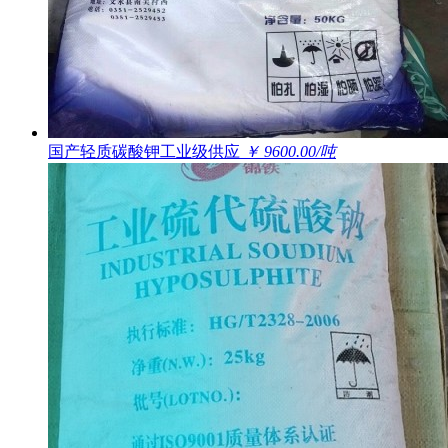
国产轻质碳酸钾工业级供应
￥ 9600.00/吨