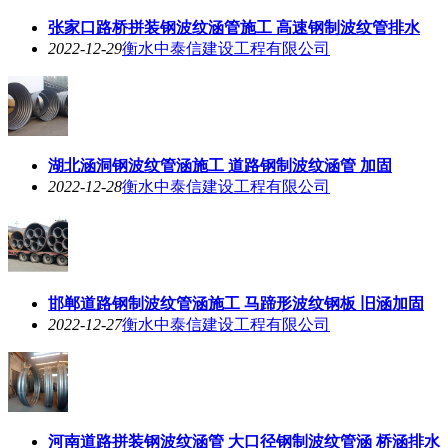
张家口路桥拼装钢波纹涵管施工 高速钢制波纹管排水
2022-12-29
衡水中泰信建设工程有限公司
湖北涵洞钢波纹管涵施工 道路钢制波纹涵管 加固
2022-12-28
衡水中泰信建设工程有限公司
邯郸道路钢制波纹管涵施工 马蹄形波纹钢板 旧涵加固
2022-12-27
衡水中泰信建设工程有限公司
河南道路拼装钢波纹涵管 大口径钢制波纹管涵 桥涵排水