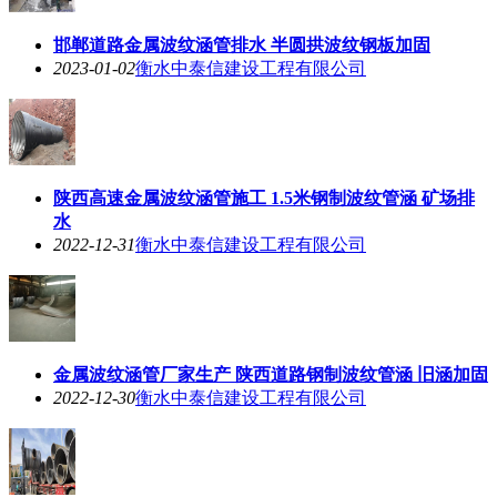
邯郸道路金属波纹涵管排水 半圆拱波纹钢板加固
2023-01-02
衡水中泰信建设工程有限公司
陕西高速金属波纹涵管施工 1.5米钢制波纹管涵 矿场排
水
2022-12-31
衡水中泰信建设工程有限公司
金属波纹涵管厂家生产 陕西道路钢制波纹管涵 旧涵加固
2022-12-30
衡水中泰信建设工程有限公司