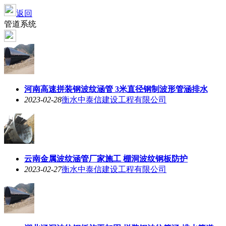
返回
管道系统
河南高速拼装钢波纹涵管 3米直径钢制波形管涵排水
2023-02-28
衡水中泰信建设工程有限公司
云南金属波纹涵管厂家施工 棚洞波纹钢板防护
2023-02-27
衡水中泰信建设工程有限公司