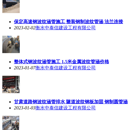
保定高速钢波纹涵管施工 整装钢制波纹管涵 法兰连接
2023-02-02
衡水中泰信建设工程有限公司
整体式钢波纹涵管施工 1.5米金属波纹管涵价格
2023-01-07
衡水中泰信建设工程有限公司
甘肃道路钢波纹涵管排水 隧道波纹钢板加固 钢制圆管涵
2023-01-03
衡水中泰信建设工程有限公司