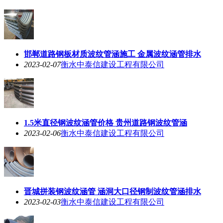
邯郸道路钢板材质波纹管涵施工 金属波纹涵管排水
2023-02-07
衡水中泰信建设工程有限公司
1.5米直径钢波纹涵管价格 贵州道路钢波纹管涵
2023-02-06
衡水中泰信建设工程有限公司
晋城拼装钢波纹涵管 涵洞大口径钢制波纹管涵排水
2023-02-03
衡水中泰信建设工程有限公司