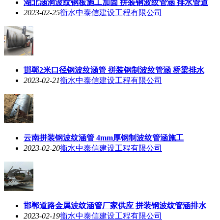
湖北涵洞波纹钢板施工加固 拼装钢波纹管涵 排水管道
2023-02-25
衡水中泰信建设工程有限公司
邯郸2米口径钢波纹涵管 拼装钢制波纹管涵 桥梁排水
2023-02-21
衡水中泰信建设工程有限公司
云南拼装钢波纹涵管 4mm厚钢制波纹管涵施工
2023-02-20
衡水中泰信建设工程有限公司
邯郸道路金属波纹涵管厂家供应 拼装钢波纹管涵排水
2023-02-19
衡水中泰信建设工程有限公司