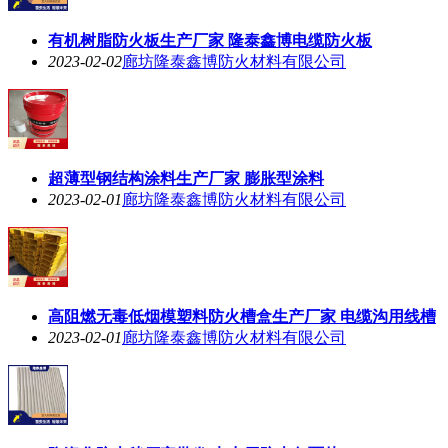
有机树脂防火板生产厂家 隆泰鑫博电缆防火板
2023-02-02
廊坊隆泰鑫博防火材料有限公司
超薄型钢结构涂料生产厂家 膨胀型涂料
2023-02-01
廊坊隆泰鑫博防火材料有限公司
高阻燃无毒低烟模塑料防火槽盒生产厂家 电缆沟用线槽
2023-02-01
廊坊隆泰鑫博防火材料有限公司