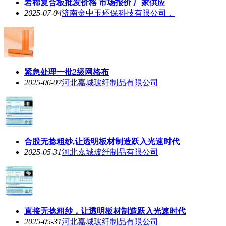
岩棉复合板批发价格 市场报价 厂家供应
2025-07-04
济南金中玉环保科技有限公司，
紧急处理一批2级网格布
2025-06-07
河北嘉城玻纤制品有限公司
合股无捻粗纱,让透明板材制造跃入光速时代
2025-05-31
河北嘉城玻纤制品有限公司
直接无捻粗纱，让透明板材制造跃入光速时代
2025-05-31
河北嘉城玻纤制品有限公司