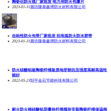
陶瓷化防火毯厂家批发 电力用防火包覆片
2023-01-31
廊坊隆泰鑫博防火材料有限公司
自粘性防火包带厂家批发 抗电弧防火防水胶带
2023-01-31
廊坊隆泰鑫博防火材料有限公司
防火硅酸铝板陶瓷纤维板质地坚韧抗压强度高耐高温性
能好
2022-05-23
邹平金石节能科技有限公司
耐火防火棉硅酸铝层叠块纤维模块安装陶瓷纤维保温棉