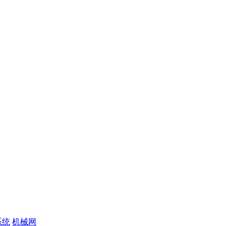
系统
机械网