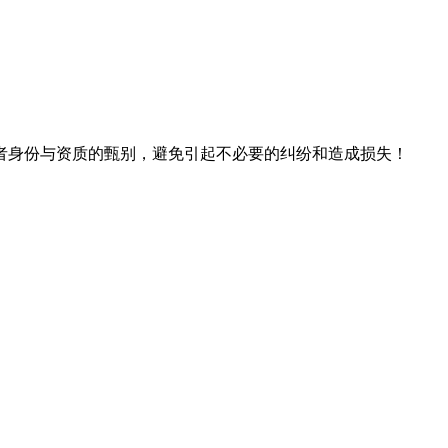
者身份与资质的甄别，避免引起不必要的纠纷和造成损失！