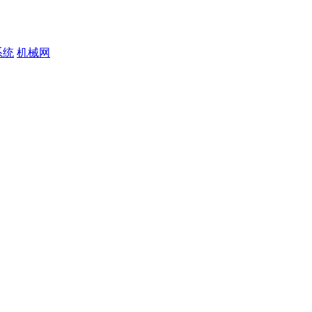
系统
机械网