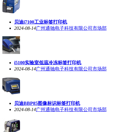
贝迪i7100工业标签打印机
2024-08-14
广州通驰电子科技有限公司市场部
i5100实验室低温冷冻标签打印机
2024-08-14
广州通驰电子科技有限公司市场部
贝迪BBP85图像标识标签打印机
2024-08-14
广州通驰电子科技有限公司市场部