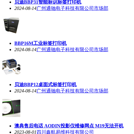
贝迪BBP31智能标识标签打印机
2024-08-14
广州通驰电子科技有限公司市场部
BBP16M工业标签打印机
2024-08-14
广州通驰电子科技有限公司市场部
贝迪BBP12桌面式标签打印机
2024-08-14
广州通驰电子科技有限公司市场部
澳典售后电话 AODIN投影仪维修网点 M19无法开机
2023-08-01
四川鑫航易维科技有限公司