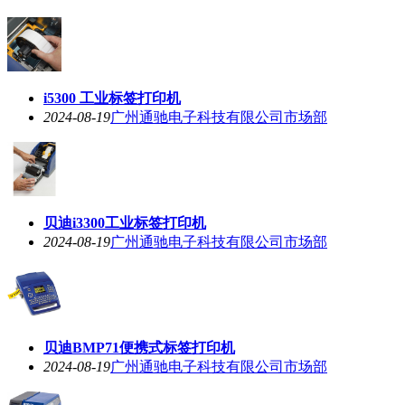
i5300 工业标签打印机
2024-08-19
广州通驰电子科技有限公司市场部
贝迪i3300工业标签打印机
2024-08-19
广州通驰电子科技有限公司市场部
贝迪BMP71便携式标签打印机
2024-08-19
广州通驰电子科技有限公司市场部