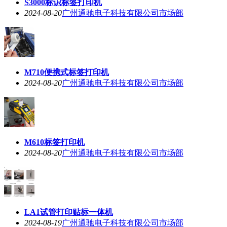
S3000标识标签打印机
2024-08-20
广州通驰电子科技有限公司市场部
M710便携式标签打印机
2024-08-20
广州通驰电子科技有限公司市场部
M610标签打印机
2024-08-20
广州通驰电子科技有限公司市场部
LA1试管打印贴标一体机
2024-08-19
广州通驰电子科技有限公司市场部