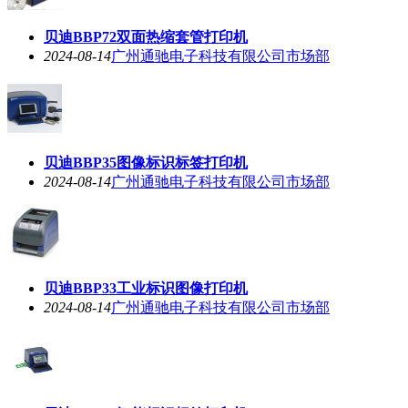
贝迪BBP72双面热缩套管打印机
2024-08-14
广州通驰电子科技有限公司市场部
贝迪BBP35图像标识标签打印机
2024-08-14
广州通驰电子科技有限公司市场部
贝迪BBP33工业标识图像打印机
2024-08-14
广州通驰电子科技有限公司市场部