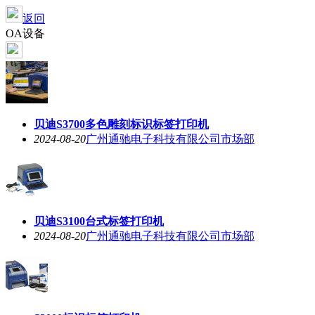
返回
OA设备
贝迪S3700多色雕刻标识标签打印机
2024-08-20
广州通驰电子科技有限公司市场部
贝迪S3100台式标签打印机
2024-08-20
广州通驰电子科技有限公司市场部