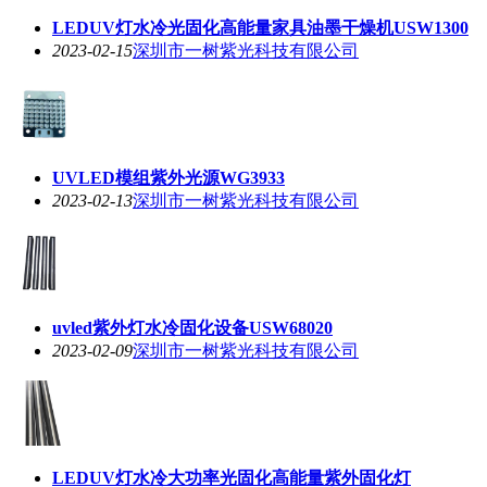
LEDUV灯水冷光固化高能量家具油墨干燥机USW1300
2023-02-15
深圳市一树紫光科技有限公司
UVLED模组紫外光源WG3933
2023-02-13
深圳市一树紫光科技有限公司
uvled紫外灯水冷固化设备USW68020
2023-02-09
深圳市一树紫光科技有限公司
LEDUV灯水冷大功率光固化高能量紫外固化灯