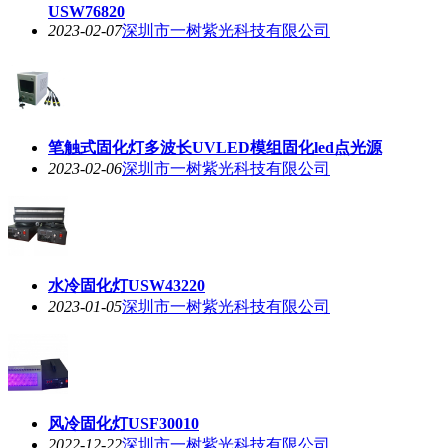
USW76820
2023-02-07
深圳市一树紫光科技有限公司
笔触式固化灯多波长UVLED模组固化led点光源
2023-02-06
深圳市一树紫光科技有限公司
水冷固化灯USW43220
2023-01-05
深圳市一树紫光科技有限公司
风冷固化灯USF30010
2022-12-22
深圳市一树紫光科技有限公司