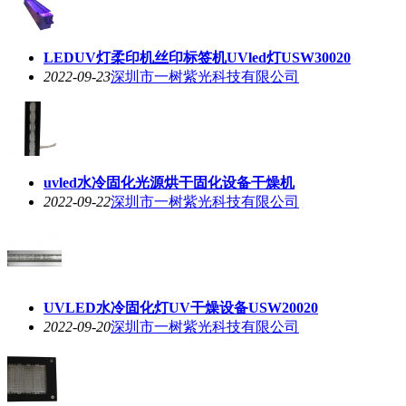
LEDUV灯柔印机丝印标签机UVled灯USW30020
2022-09-23
深圳市一树紫光科技有限公司
uvled水冷固化光源烘干固化设备干燥机
2022-09-22
深圳市一树紫光科技有限公司
UVLED水冷固化灯UV干燥设备USW20020
2022-09-20
深圳市一树紫光科技有限公司