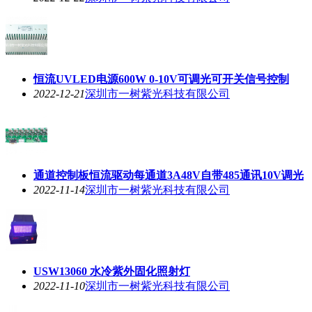
恒流UVLED电源600W 0-10V可调光可开关信号控制
2022-12-21
深圳市一树紫光科技有限公司
通道控制板恒流驱动每通道3A48V自带485通讯10V调光
2022-11-14
深圳市一树紫光科技有限公司
USW13060 水冷紫外固化照射灯
2022-11-10
深圳市一树紫光科技有限公司