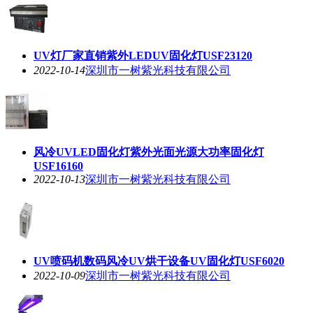
UV灯厂家直销紫外LEDUV固化灯USF23120
2022-10-14
深圳市一树紫光科技有限公司
风冷UVLED固化灯紫外光面光源大功率固化灯
USF16160
2022-10-13
深圳市一树紫光科技有限公司
UV喷码机数码风冷UV烘干设备UV固化灯USF6020
2022-10-09
深圳市一树紫光科技有限公司