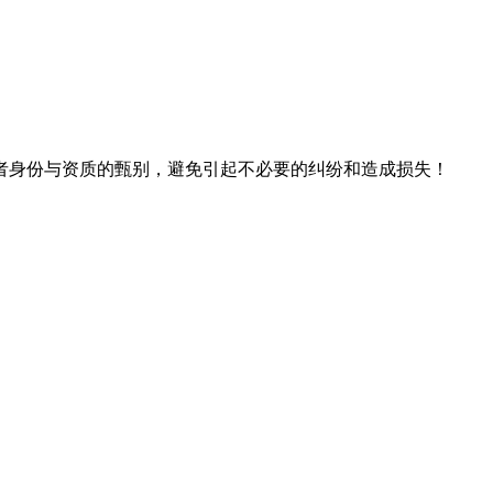
者身份与资质的甄别，避免引起不必要的纠纷和造成损失！