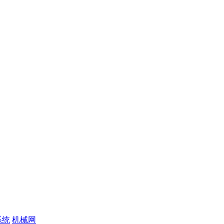
系统
机械网