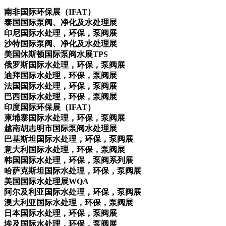
南非国际环保展（IFAT）
泰国国际泵阀、净化及水处理展
印尼国际水处理，环保，泵阀展
沙特国际泵阀、净化及水处理展
美国休斯顿国际泵阀水展TPS
俄罗斯国际水处理，环保，泵阀展
迪拜国际水处理，环保，泵阀展
法国国际水处理，环保，泵阀展
巴西国际水处理，环保，泵阀展
印度国际环保展（IFAT）
柬埔寨国际水处理，环保，泵阀展
越南胡志明市国际泵阀水处理展
巴基斯坦国际水处理，环保，泵阀展
意大利国际水处理，环保，泵阀展
韩国国际水处理，环保，泵阀系列展
哈萨克斯坦国际水处理，环保，泵阀展
美国国际水处理展WQA
阿尔及利亚国际水处理，环保，泵阀展
澳大利亚国际水处理，环保，泵阀展
日本国际水处理，环保，泵阀展
埃及国际水处理，环保，泵阀展