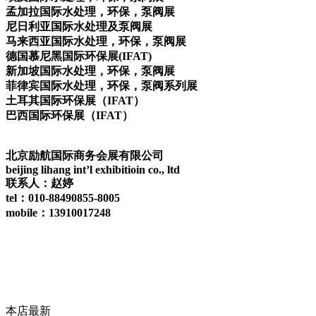
孟加拉国际水处理，环保，泵阀展
尼日利亚国际水处理及泵阀展
马来西亚国际水处理，环保，泵阀展
德国慕尼黑国际环保展(IFAT)
新加坡国际水处理，环保，泵阀展
菲律宾国际水处理，环保，泵阀系列展
土耳其国际环保展（IFAT）
巴西国际环保展（IFAT）
北京励航国际商务会展有限公司
beijing lihang int’l exhibitioin co., ltd
联系人：赵婷
tel：010-88490855-8005
mobile：13910017248
本店最新