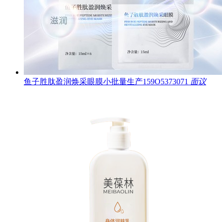
鱼子胜肽盈润焕采眼膜小批量生产159O5373071
面议