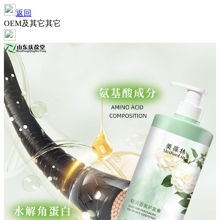
返回
OEM及其它其它