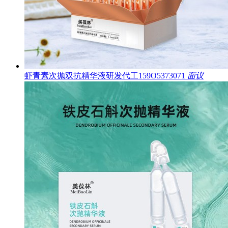
虾青素次抛双抗精华液研发代工159O5373071
面议