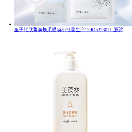
鱼子胜肽盈润焕采眼膜小批量生产159O5373071
面议