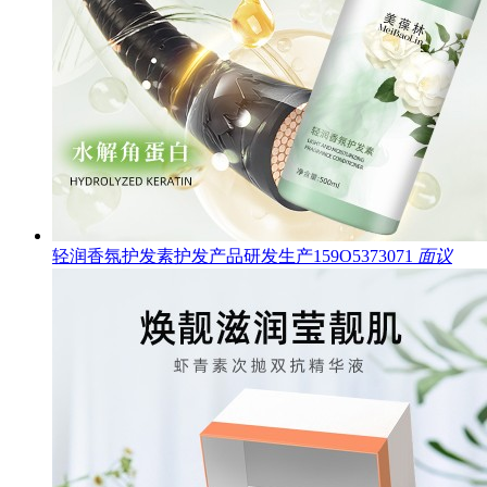
轻润香氛护发素护发产品研发生产159O5373071
面议