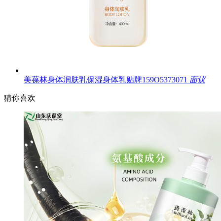
美葆林身体润肤乳保湿身体乳贴牌159O5373071
面议
猜你喜欢