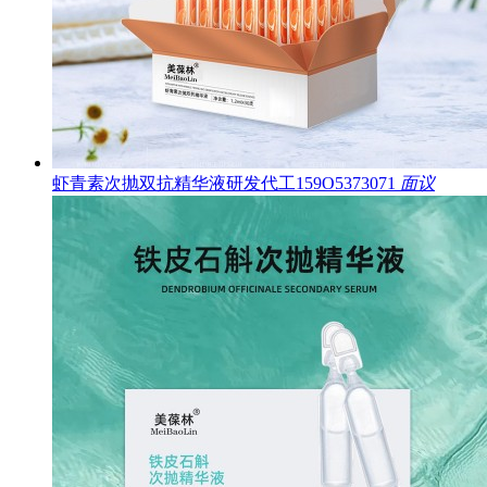
虾青素次抛双抗精华液研发代工159O5373071
面议