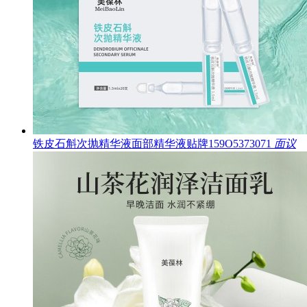
铁皮石斛次抛精华液面部精华液贴牌159O5373071
面议