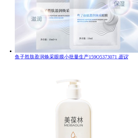
鱼子胜肽盈润焕采眼膜小批量生产159O5373071
面议