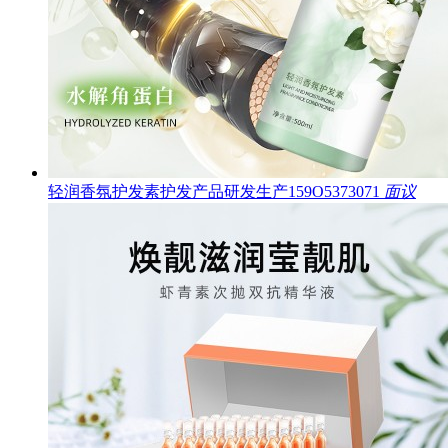
轻润香氛护发素护发产品研发生产159O5373071
面议