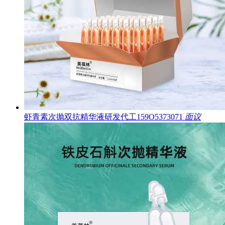
虾青素次抛双抗精华液研发代工159O5373071
面议