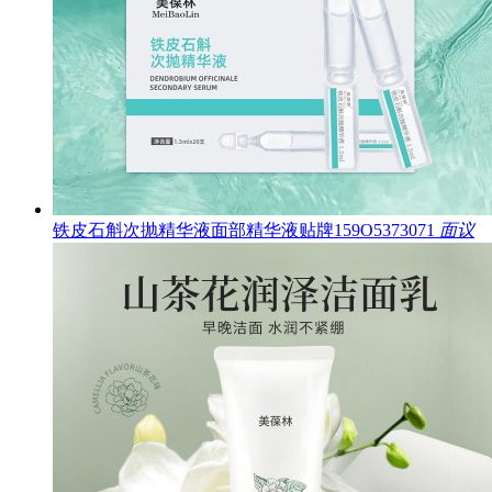
铁皮石斛次抛精华液面部精华液贴牌159O5373071
面议