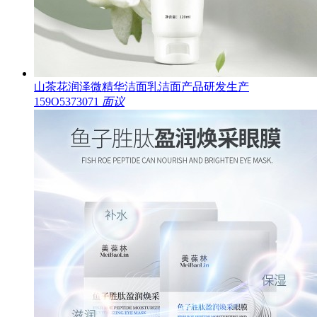
山茶花润泽微精华洁面乳洁面产品研发生产
159O5373071
面议