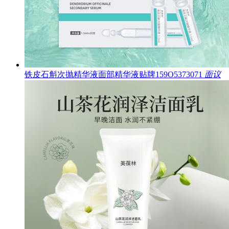
铁皮石斛次抛精华液面部精华液贴牌159O5373071
面议