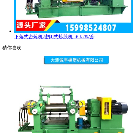
下落式密炼机-密闭式炼胶机
￥ 0.00/套
猜你喜欢