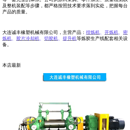
及整机装配等步骤，都严格按照技术要求落到实处，把握每台
产品的质量。
大连诚丰橡塑机械有限公司，主营产品：
捏炼机
、
开炼机
、
密
炼机
、
胶片冷却机
、
切胶机
、
提升机
等炼胶生产线配套相关设
备。
本店最新