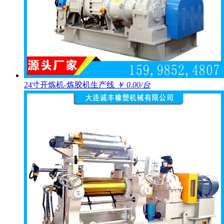
24寸开炼机-炼胶机生产线
￥ 0.00/台