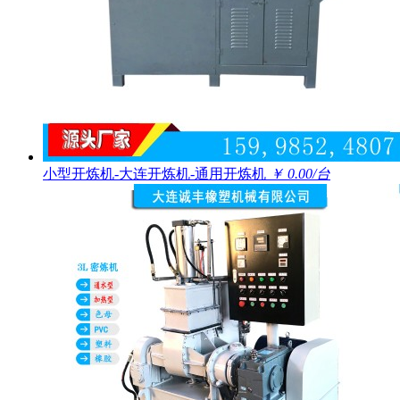
小型开炼机-大连开炼机-通用开炼机
￥ 0.00/台