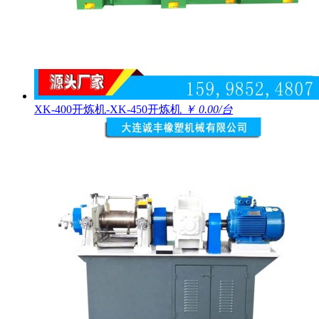
XK-400开炼机-XK-450开炼机
￥ 0.00/台