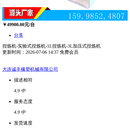
￥
49900.00
元/台
分享
捏炼机-实验式捏炼机-1L捏炼机-3L加压式捏炼机
更新时间：2026-07-06 14:37
免费会员
大连诚丰橡塑机械有限公司
描述相符
4.9
中
服务态度
4.9
中
发货速度