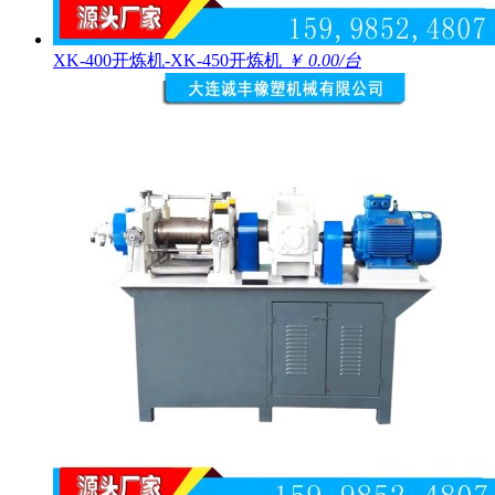
XK-400开炼机-XK-450开炼机
￥ 0.00/台