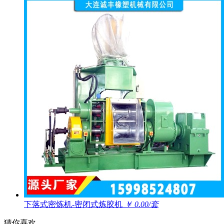
下落式密炼机-密闭式炼胶机
￥ 0.00/套
猜你喜欢