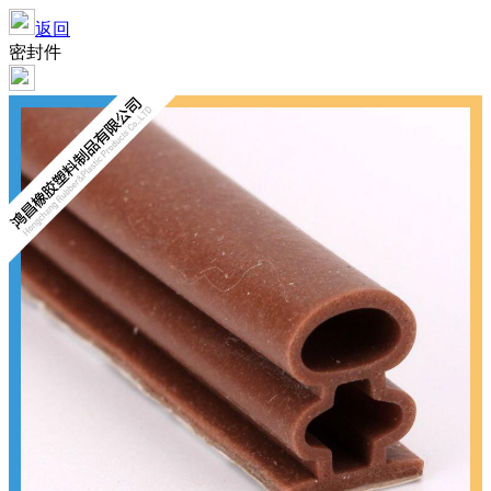
返回
密封件