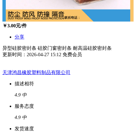
￥
3.00
元/件
分享
异型硅胶密封条 硅胶门窗密封条 耐高温硅胶密封条
更新时间：2026-04-27 15:12
免费会员
天津鸿昌橡胶塑料制品有限公司
描述相符
4.9
中
服务态度
4.9
中
发货速度