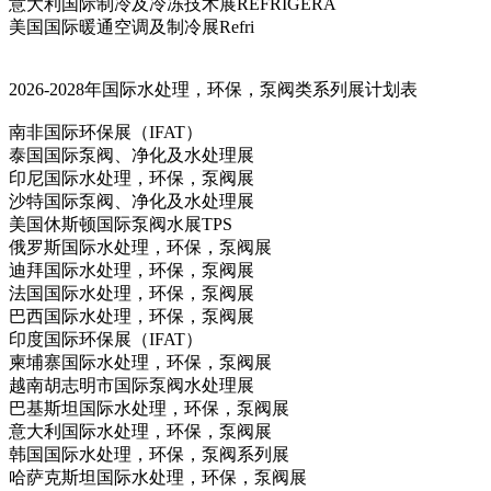
意大利国际制冷及冷冻技术展REFRIGERA
美国国际暖通空调及制冷展Refri
2026-2028年国际水处理，环保，泵阀类系列展计划表
南非国际环保展（IFAT）
泰国国际泵阀、净化及水处理展
印尼国际水处理，环保，泵阀展
沙特国际泵阀、净化及水处理展
美国休斯顿国际泵阀水展TPS
俄罗斯国际水处理，环保，泵阀展
迪拜国际水处理，环保，泵阀展
法国国际水处理，环保，泵阀展
巴西国际水处理，环保，泵阀展
印度国际环保展（IFAT）
柬埔寨国际水处理，环保，泵阀展
越南胡志明市国际泵阀水处理展
巴基斯坦国际水处理，环保，泵阀展
意大利国际水处理，环保，泵阀展
韩国国际水处理，环保，泵阀系列展
哈萨克斯坦国际水处理，环保，泵阀展