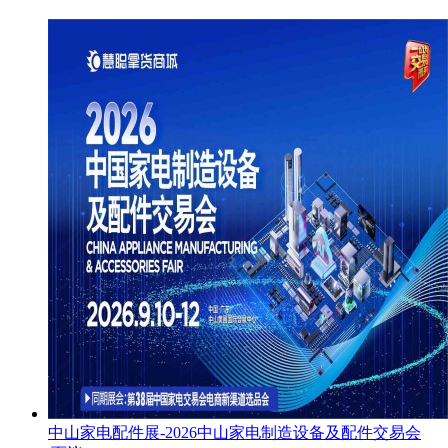
中山家电配件展-2026中山家电制造设备及配件交易会