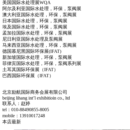
美国国际水处理展WQA
阿尔及利亚国际水处理，环保，泵阀展
澳大利亚国际水处理，环保，泵阀展
日本国际水处理，环保，泵阀展
埃及国际水处理，环保，泵阀展
孟加拉国际水处理，环保，泵阀展
尼日利亚国际水处理及泵阀展
马来西亚国际水处理，环保，泵阀展
德国慕尼黑国际环保展(IFAT)
新加坡国际水处理，环保，泵阀展
菲律宾国际水处理，环保，泵阀系列展
土耳其国际环保展（IFAT）
巴西国际环保展（IFAT）
北京励航国际商务会展有限公司
beijing lihang int’l exhibitioin co., ltd
联系人：赵婷
tel：010-88490855-8005
mobile：13910017248
本店最新