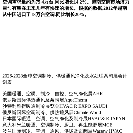
空调需求量约为75.4万台,同比增长14.2%。越南空调市场潜力
巨*, 有望在未来几年有快速的增长。根据的数据,2012年越南
从中国进口了18万台空调,同比增长20%。
2026-2028全球空调制冷、供暖通风净化及水处理泵阀展会计
划表
美国暖通、空调、制冷、自控、空气净化展AHR
俄罗斯国际供热通风及泵阀展AquaTherm
沙特利雅得暖通制冷展览会HVAC R EXPO SAUDI
俄罗斯国际空调制冷、供热通风展Climate World
日本国际暖通、空调、空气净化及制冷展HVAC& R JAPAN
意大利米兰暖通、空调制冷、厨卫、再生能源展MCE
波兰国际制冷、空调、通风、供暖及泵阀展Warsaw HVAC