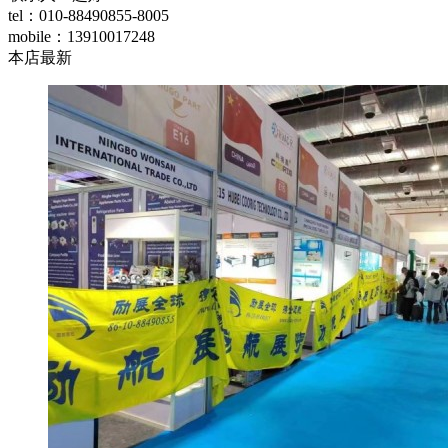
tel：010-88490855-8005
mobile：13910017248
本店最新