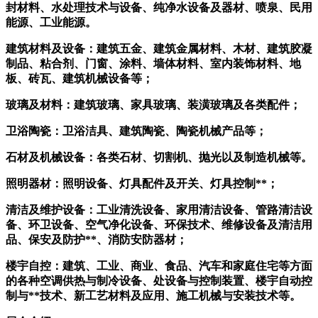
封材料、水处理技术与设备、纯净水设备及器材、喷泉、民用
能源、工业能源。
建筑材料及设备：建筑五金、建筑金属材料、木材、建筑胶凝
制品、粘合剂、门窗、涂料、墙体材料、室内装饰材料、地
板、砖瓦、建筑机械设备等；
玻璃及材料：建筑玻璃、家具玻璃、装潢玻璃及各类配件；
卫浴陶瓷：卫浴洁具、建筑陶瓷、陶瓷机械产品等；
石材及机械设备：各类石材、切割机、抛光以及制造机械等。
照明器材：照明设备、灯具配件及开关、灯具控制
**；
清洁及维护设备：工业清洗设备、家用清洁设备、管路清洁设
备、环卫设备、空气净化设备、环保技术、维修设备及清洁用
品、保安及防护
**、消防安防器材；
楼宇自控：建筑、工业、商业、食品、汽车和家庭住宅等方面
的各种空调供热与制冷设备、处设备与控制装置、楼宇自动控
制与
**技术、新工艺材料及应用、施工机械与安装技术等。