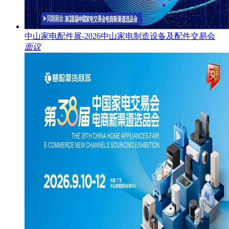
中山家电配件展-2026中山家电制造设备及配件交易会
面议