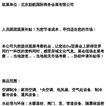
组展单位：
北京励航国际商务会展有限公司
人员跟团观展补贴！为您节省成本，寻找适合您的市场：
本公司为您提供观展考察机会，让您在
Da型展会上获得世界
同行**科技的资料同时，感受异域文化气息。展会现场走展考
察→→当地游览→→当地相关市场考察→→协助申请补贴等！
展品范围：
空调制冷：家用空调、
*央空调、电风扇、空气处设备、制冷
蓄冷设备、通风设备；
水处理与环保：水暖器材、阀门、泵、管道设备、隔震保温密