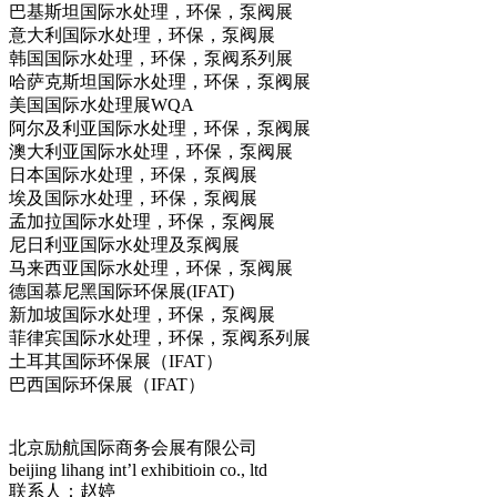
巴基斯坦国际水处理，环保，泵阀展
意大利国际水处理，环保，泵阀展
韩国国际水处理，环保，泵阀系列展
哈萨克斯坦国际水处理，环保，泵阀展
美国国际水处理展WQA
阿尔及利亚国际水处理，环保，泵阀展
澳大利亚国际水处理，环保，泵阀展
日本国际水处理，环保，泵阀展
埃及国际水处理，环保，泵阀展
孟加拉国际水处理，环保，泵阀展
尼日利亚国际水处理及泵阀展
马来西亚国际水处理，环保，泵阀展
德国慕尼黑国际环保展(IFAT)
新加坡国际水处理，环保，泵阀展
菲律宾国际水处理，环保，泵阀系列展
土耳其国际环保展（IFAT）
巴西国际环保展（IFAT）
北京励航国际商务会展有限公司
beijing lihang int’l exhibitioin co., ltd
联系人：赵婷