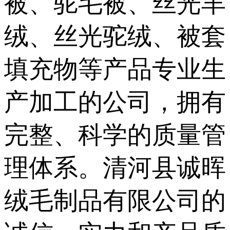
被、驼毛被、丝光羊
绒、丝光驼绒、被套
填充物等产品专业生
产加工的公司，拥有
完整、科学的质量管
理体系。清河县诚晖
绒毛制品有限公司的