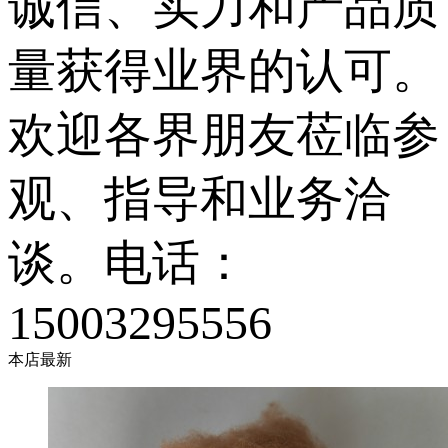
诚信、实力和产品质
量获得业界的认可。
欢迎各界朋友莅临参
观、指导和业务洽
谈。电话：
15003295556
本店最新