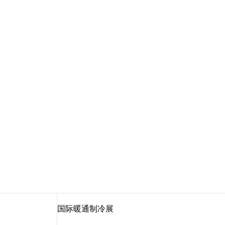
国际暖通制冷展