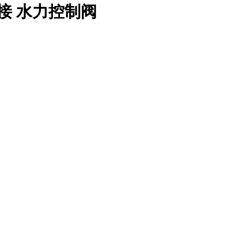
接 水力控制阀