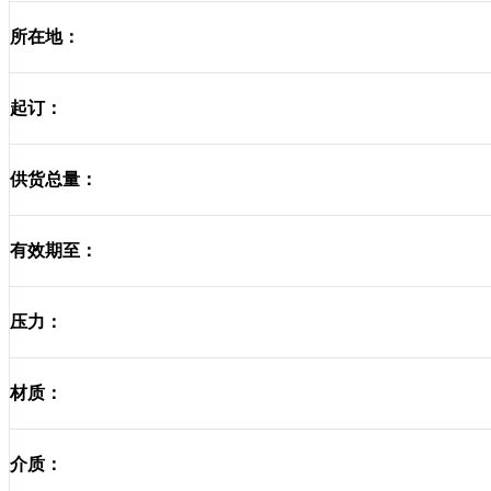
所在地：
起订：
供货总量：
有效期至：
压力：
材质：
介质：