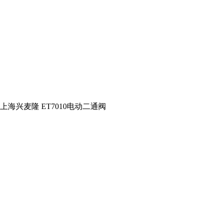
上海兴麦隆 ET7010电动二通阀