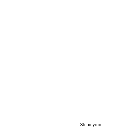
Shinmyron