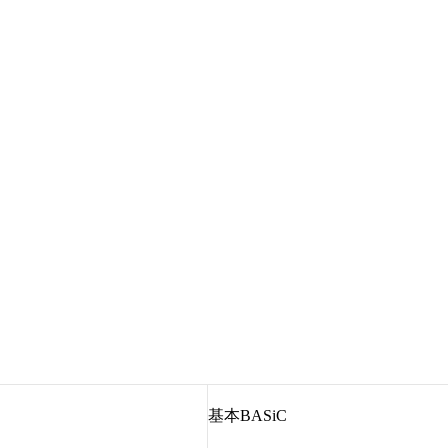
基本BASiC