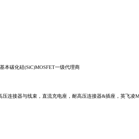
基本碳化硅(SiC)MOSFET一级代理商
压连接器与线束，直流充电座，耐高压连接器&插座，英飞凌MO