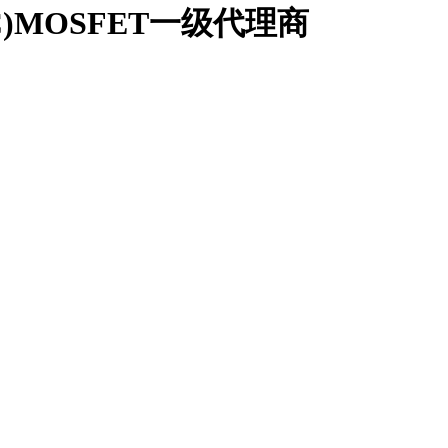
C)MOSFET一级代理商